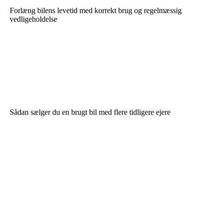
Forlæng bilens levetid med korrekt brug og regelmæssig
vedligeholdelse
Sådan sælger du en brugt bil med flere tidligere ejere