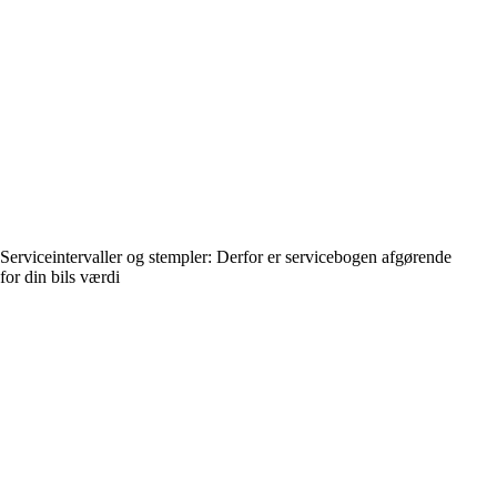
Serviceintervaller og stempler: Derfor er servicebogen afgørende
for din bils værdi